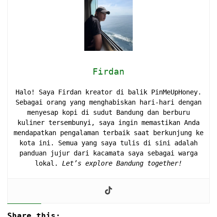
Firdan
Halo! Saya Firdan kreator di balik PinMeUpHoney.
Sebagai orang yang menghabiskan hari-hari dengan
menyesap kopi di sudut Bandung dan berburu
kuliner tersembunyi, saya ingin memastikan Anda
mendapatkan pengalaman terbaik saat berkunjung ke
kota ini. Semua yang saya tulis di sini adalah
panduan jujur dari kacamata saya sebagai warga
lokal.
Let’s explore Bandung together!
Share this: