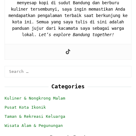
menyesap kopi di sudut Bandung dan berburu
kuliner tersembunyi, saya ingin memastikan Anda
mendapatkan pengalaman terbaik saat berkunjung ke
kota ini. Semua yang saya tulis di sini adalah
panduan jujur dari kacamata saya sebagai warga
lokal.
Let’s explore Bandung together!
Search
for:
Categories
Kuliner & Nongkrong Malam
Pusat Kota Ikonik
Taman & Rekreasi Keluarga
Wisata Alam & Pegunungan