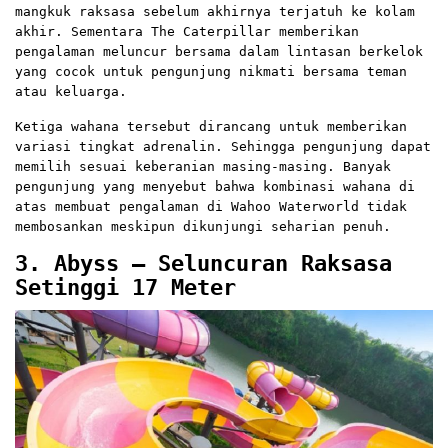
mangkuk raksasa sebelum akhirnya terjatuh ke kolam
akhir. Sementara The Caterpillar memberikan
pengalaman meluncur bersama dalam lintasan berkelok
yang cocok untuk pengunjung nikmati bersama teman
atau keluarga.
Ketiga wahana tersebut dirancang untuk memberikan
variasi tingkat adrenalin. Sehingga pengunjung dapat
memilih sesuai keberanian masing-masing. Banyak
pengunjung yang menyebut bahwa kombinasi wahana di
atas membuat pengalaman di Wahoo Waterworld tidak
membosankan meskipun dikunjungi seharian penuh.
3. Abyss – Seluncuran Raksasa
Setinggi 17 Meter