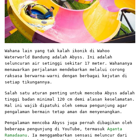
Wahana lain yang tak kalah ikonik di Wahoo
Waterworld Bandung adalah Abyss. Ini adalah
seluncuran air setinggi sekitar 17 meter. Wahananya
menawarkan perjalanan mendebarkan melalui corong
raksasa berwarna-warni dengan berbagai kejutan di
setiap tikungannya.
Salah satu aturan penting untuk mencoba Abyss adalah
tinggi badan minimal 120 cm demi alasan keselamatan.
Hal ini wajib dipatuhi oleh semua pengunjung agar
pengalaman bermain tetap aman dan menyenangkan.
Pengalaman mencoba Abyss juga pernah dibagikan oleh
beberapa pengunjung di YouTube, termasuk
Aganta
Ramadaanu
. Ia menggambarkan sensasi meluncur dari