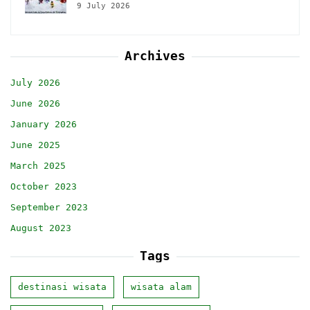
9 July 2026
Archives
July 2026
June 2026
January 2026
June 2025
March 2025
October 2023
September 2023
August 2023
Tags
destinasi wisata
wisata alam