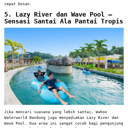
cepat bosan.
5. Lazy River dan Wave Pool –
Sensasi Santai Ala Pantai Tropis
Jika mencari suasana yang lebih santai, Wahoo
Waterworld Bandung juga menyediakan Lazy River dan
Wave Pool. Dua area ini sangat cocok bagi pengunjung