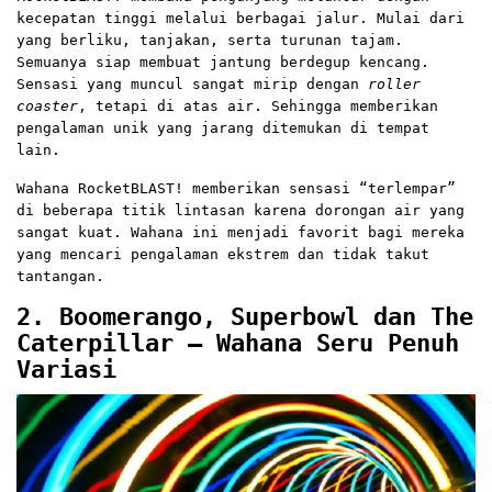
kecepatan tinggi melalui berbagai jalur. Mulai dari
yang berliku, tanjakan, serta turunan tajam.
Semuanya siap membuat jantung berdegup kencang.
Sensasi yang muncul sangat mirip dengan
roller
coaster
, tetapi di atas air. Sehingga memberikan
pengalaman unik yang jarang ditemukan di tempat
lain.
Wahana RocketBLAST! memberikan sensasi “terlempar”
di beberapa titik lintasan karena dorongan air yang
sangat kuat. Wahana ini menjadi favorit bagi mereka
yang mencari pengalaman ekstrem dan tidak takut
tantangan.
2. Boomerango, Superbowl dan The
Caterpillar – Wahana Seru Penuh
Variasi