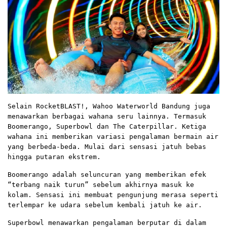
Selain RocketBLAST!, Wahoo Waterworld Bandung juga
menawarkan berbagai wahana seru lainnya. Termasuk
Boomerango, Superbowl dan The Caterpillar. Ketiga
wahana ini memberikan variasi pengalaman bermain air
yang berbeda-beda. Mulai dari sensasi jatuh bebas
hingga putaran ekstrem.
Boomerango adalah seluncuran yang memberikan efek
“terbang naik turun” sebelum akhirnya masuk ke
kolam. Sensasi ini membuat pengunjung merasa seperti
terlempar ke udara sebelum kembali jatuh ke air.
Superbowl menawarkan pengalaman berputar di dalam