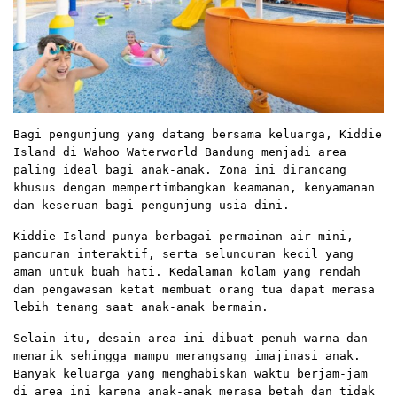
Bagi pengunjung yang datang bersama keluarga, Kiddie
Island di Wahoo Waterworld Bandung menjadi area
paling ideal bagi anak-anak. Zona ini dirancang
khusus dengan mempertimbangkan keamanan, kenyamanan
dan keseruan bagi pengunjung usia dini.
Kiddie Island punya berbagai permainan air mini,
pancuran interaktif, serta seluncuran kecil yang
aman untuk buah hati. Kedalaman kolam yang rendah
dan pengawasan ketat membuat orang tua dapat merasa
lebih tenang saat anak-anak bermain.
Selain itu, desain area ini dibuat penuh warna dan
menarik sehingga mampu merangsang imajinasi anak.
Banyak keluarga yang menghabiskan waktu berjam-jam
di area ini karena anak-anak merasa betah dan tidak