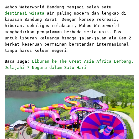
Wahoo Waterworld Bandung menjadi salah satu
destinasi wisata
air paling modern dan lengkap di
kawasan Bandung Barat. Dengan konsep rekreasi,
hiburan, sekaligus relaksasi, Wahoo Waterworld
menghadirkan pengalaman berbeda serta unik. Pas
untuk liburan keluarga hingga jalan-jalan ala Gen Z
berkat keseruan permainan berstandar internasional
tanpa harus keluar negeri.
Baca Juga:
Liburan ke The Great Asia Africa Lembang,
Jelajahi 7 Negara dalam Satu Hari