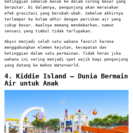
ketinggian sebelum masuk ke dalam corong besar yang
berputar. Di dalamnya, pengunjung akan merasakan
efek gravitasi yang berubah-ubah. Sebelum akhirnya
terlempar ke kolam akhir dengan percikan air yang
cukup besar. Awalnya memang mendebarkan, namun
sensasi yang timbul tidak terlupakan.
Abyss menjadi salah satu wahana favorit karena
menggabungkan elemen kejutan, kecepatan dan
ketinggian dalam satu permainan. Tidak heran jika
wahana ini sering menjadi spot wajib bagi pengunjung
yang datang ke Wahoo Waterworld.
4. Kiddie Island – Dunia Bermain
Air untuk Anak